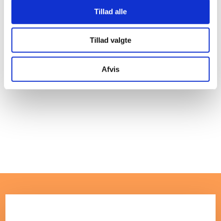
Tillad alle
Tillad valgte
Afvis