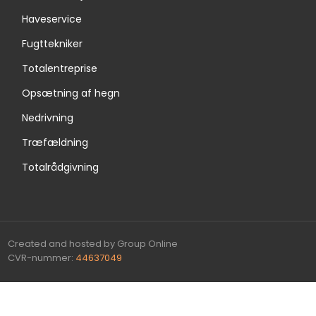
Haveservice
Fugttekniker
Totalentreprise
Opsætning af hegn
Nedrivning
Træfældning
Totalrådgivning
Created and hosted by Group Online
CVR-nummer:
44637049