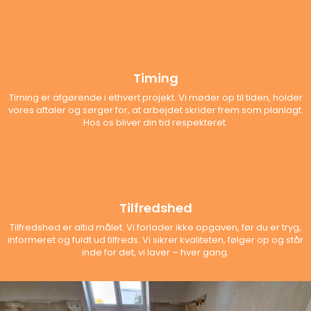
Timing
Timing er afgørende i ethvert projekt. Vi møder op til tiden, holder
vores aftaler og sørger for, at arbejdet skrider frem som planlagt.
Hos os bliver din tid respekteret.
Tilfredshed
Tilfredshed er altid målet. Vi forlader ikke opgaven, før du er tryg,
informeret og fuldt ud tilfreds. Vi sikrer kvaliteten, følger op og står
inde for det, vi laver – hver gang.