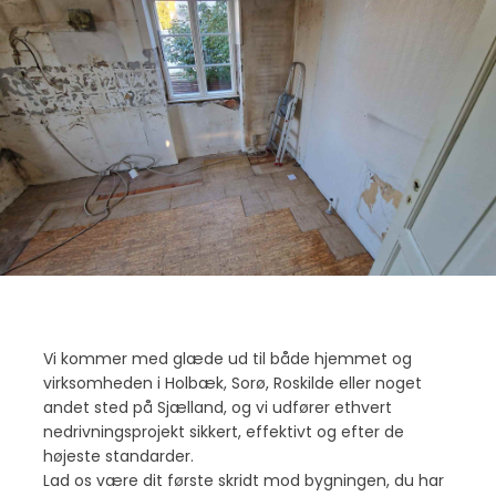
Vi kommer med glæde ud til både hjemmet og
virksomheden i Holbæk, Sorø, Roskilde eller noget
andet sted på Sjælland, og vi udfører ethvert
nedrivningsprojekt sikkert, effektivt og efter de
højeste standarder.
Lad os være dit første skridt mod bygningen, du har