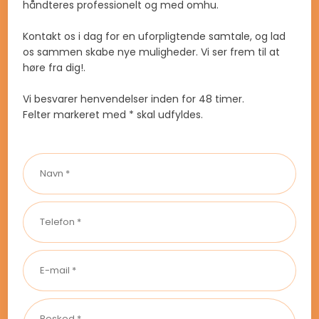
håndteres professionelt og med omhu.
Kontakt os i dag for en uforpligtende samtale, og lad
os sammen skabe nye muligheder. Vi ser frem til at
høre fra dig!.
Vi besvarer henvendelser inden for 48 timer.​​
​Felter markeret med * skal udfyldes.