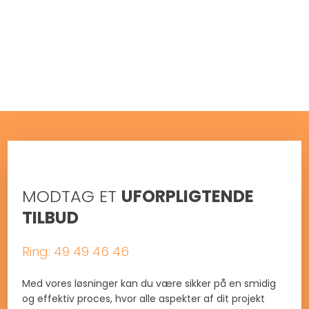
MODTAG ET
UFORPLIGTENDE
TILBUD
Ring: 49 49 46 46
Med vores løsninger kan du være sikker på en smidig
og effektiv proces, hvor alle aspekter af dit projekt