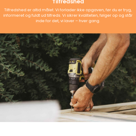
Tilfredshed
Tilfredshed er altid målet. Vi forlader ikke opgaven, før du er tryg,
informeret og fuldt ud tilfreds. Vi sikrer kvaliteten, følger op og står
inde for det, vi laver – hver gang.