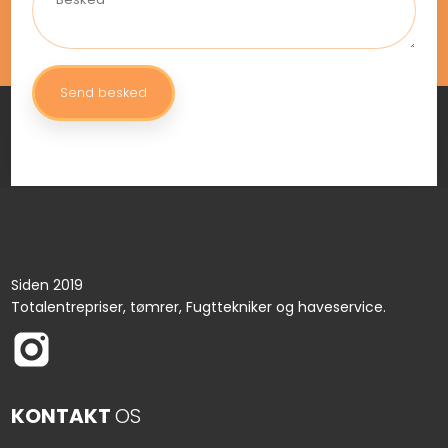
Siden 2019
Totalentrepriser, tømrer, Fugttekniker og haveservice.
KONTAKT
OS